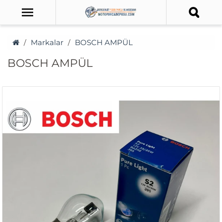
Markalar
BOSCH AMPÜL
BOSCH AMPÜL