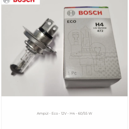
Ampül - Eco - 12V - H4 - 60/55 W