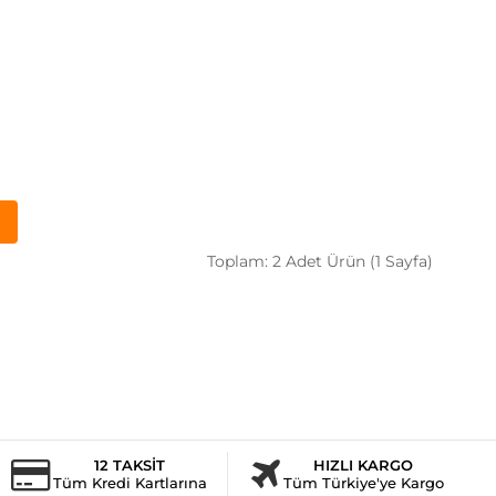
Toplam: 2 Adet Ürün (1 Sayfa)
12 TAKSİT
HIZLI KARGO
Tüm Kredi Kartlarına
Tüm Türkiye'ye Kargo