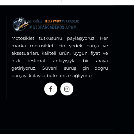
Motosiklet tutkusunu paylaşıyoruz. Her
marka motosiklet için yedek parça ve
aksesuarları, kaliteli ürün, uygun fiyat ve
hızlı teslimat anlayışıyla bir araya
getiriyoruz. Güvenli sürüş için doğru
parçayı kolayca bulmanızı sağlıyoruz.