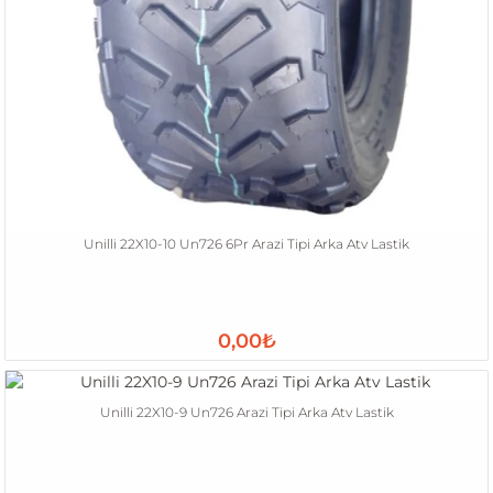
Unilli 22X10-10 Un726 6Pr Arazi Tipi Arka Atv Lastik
0,00₺
Unilli 22X10-9 Un726 Arazi Tipi Arka Atv Lastik