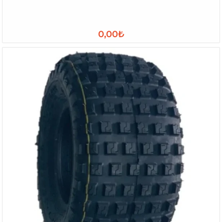
0,00₺