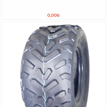
0,00₺