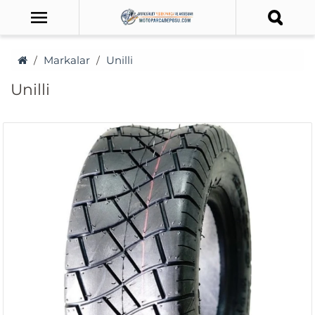
Markalar
Unilli
Unilli