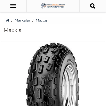
Markalar
Maxxis
Maxxis