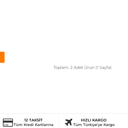
Toplam: 2 Adet Ürün (1 Sayfa)
12 TAKSİT
HIZLI KARGO
Tüm Kredi Kartlarına
Tüm Türkiye'ye Kargo