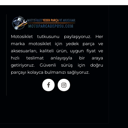
Motosiklet tutkusunu paylaşıyoruz. Her
marka motosiklet için yedek parça ve
aksesuarları, kaliteli ürün, uygun fiyat ve
hızlı teslimat anlayışıyla bir araya
getiriyoruz. Güvenli sürüş için doğru
parçayı kolayca bulmanızı sağlıyoruz.