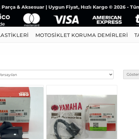
Parça & Aksesuar | Uygun Fiyat, Hızlı Kargo © 2026 - Tüm
ASTİKLERİ
MOTOSİKLET KORUMA DEMİRLERİ
T
Göster