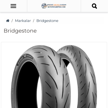
Markalar
Bridgestone
Bridgestone