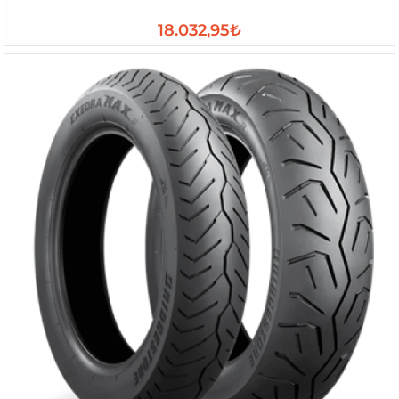
18.032,95₺