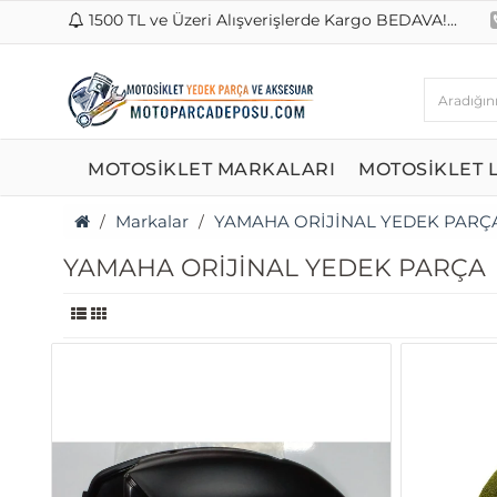
1500 TL ve Üzeri Alışverişlerde Kargo BEDAVA!...
MOTOSİKLET MARKALARI
MOTOSİKLET L
Markalar
YAMAHA ORİJİNAL YEDEK PARÇ
YAMAHA ORİJİNAL YEDEK PARÇA