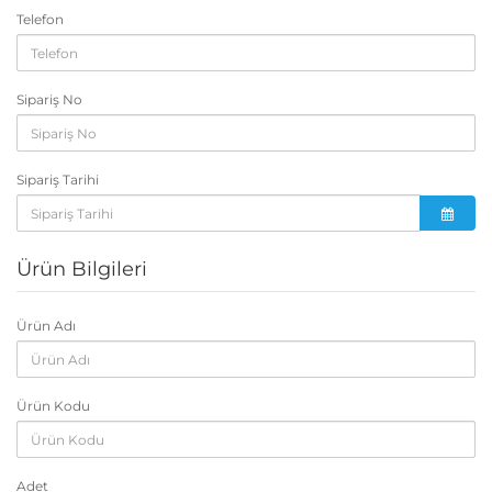
Telefon
Sipariş No
Sipariş Tarihi
Ürün Bilgileri
Ürün Adı
Ürün Kodu
Adet