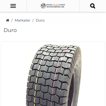
Markalar
Duro
Duro