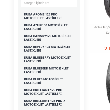
KUBA AROME 125 PRO
MOTOSİKLET LASTİKLERİ
KUBA AZURE 50 MOTOSİKLET
Anlas 120/
LASTİKLERİ
Sc
KUBA BANNRY125 MOTOSİKLET
LASTİKLERİ
KUBA BEVELY 125 MOTOSİKLET
2.
LASTİKLERİ
KUBA BLUEBERRY MOTOSİKLET
LASTİKLERİ
KUBA BLUEBIRD MOTOSİKLET
LASTİKLERİ
KUBA BLUES MOTOSİKLET
LASTİKLERİ
KUBA BRILLIANT 125 PRO
MOTOSİKLET LASTİKLERİ
KUBA BRILLIANT 125 PRO-X
MOTOSİKLET LASTİKLERİ