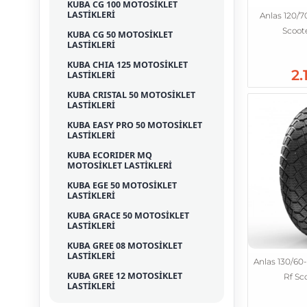
KUBA CG 100 MOTOSİKLET
LASTİKLERİ
Anlas 120/7
Scoote
KUBA CG 50 MOTOSİKLET
LASTİKLERİ
KUBA CHIA 125 MOTOSİKLET
2.
LASTİKLERİ
KUBA CRISTAL 50 MOTOSİKLET
LASTİKLERİ
KUBA EASY PRO 50 MOTOSİKLET
LASTİKLERİ
KUBA ECORIDER MQ
MOTOSİKLET LASTİKLERİ
KUBA EGE 50 MOTOSİKLET
LASTİKLERİ
KUBA GRACE 50 MOTOSİKLET
LASTİKLERİ
KUBA GREE 08 MOTOSİKLET
LASTİKLERİ
Anlas 130/60-
KUBA GREE 12 MOTOSİKLET
Rf Sco
LASTİKLERİ
KUBA GS125 MOTOSİKLET