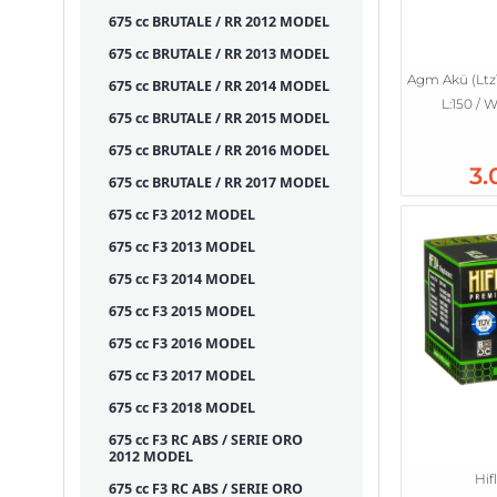
675 cc BRUTALE / RR 2012 MODEL
675 cc BRUTALE / RR 2013 MODEL
Agm Akü (Ltz10
675 cc BRUTALE / RR 2014 MODEL
L:150 / W
675 cc BRUTALE / RR 2015 MODEL
675 cc BRUTALE / RR 2016 MODEL
3.
675 cc BRUTALE / RR 2017 MODEL
675 cc F3 2012 MODEL
675 cc F3 2013 MODEL
675 cc F3 2014 MODEL
675 cc F3 2015 MODEL
675 cc F3 2016 MODEL
675 cc F3 2017 MODEL
675 cc F3 2018 MODEL
675 cc F3 RC ABS / SERIE ORO
2012 MODEL
Hifl
675 cc F3 RC ABS / SERIE ORO