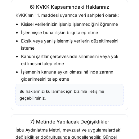
6) KVKK Kapsamındaki Haklarınız
KVKK’nın 11. maddesi uyarınca veri sahipleri olarak;
Kişisel verilerinizin işlenip işlenmediğini öğrenme
İşlenmişse buna ilişkin bilgi talep etme
Eksik veya yanlış işlenmiş verilerin düzeltilmesini
isteme
Kanuni şartlar çerçevesinde silinmesini veya yok
edilmesini talep etme
İşlemenin kanuna aykırı olması hâlinde zararın
giderilmesini talep etme
Bu haklarınızı kullanmak için bizimle iletişime
geçebilirsiniz.
7) Metinde Yapılacak Değişiklikler
İşbu Aydınlatma Metni, mevzuat ve uygulamalardaki
değişiklikler doğrultusunda güncellenebilir. Güncel