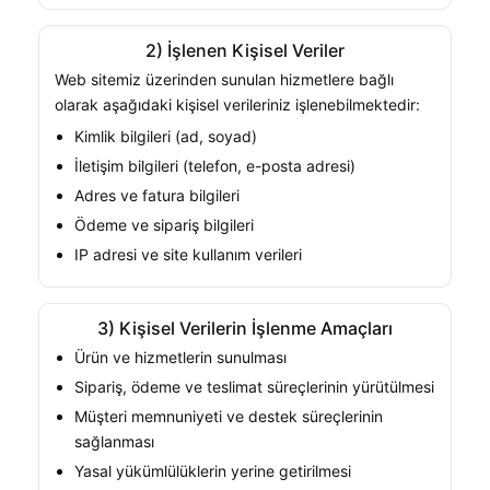
2) İşlenen Kişisel Veriler
Web sitemiz üzerinden sunulan hizmetlere bağlı
olarak aşağıdaki kişisel verileriniz işlenebilmektedir:
Kimlik bilgileri (ad, soyad)
İletişim bilgileri (telefon, e-posta adresi)
Adres ve fatura bilgileri
Ödeme ve sipariş bilgileri
IP adresi ve site kullanım verileri
3) Kişisel Verilerin İşlenme Amaçları
Ürün ve hizmetlerin sunulması
Sipariş, ödeme ve teslimat süreçlerinin yürütülmesi
Müşteri memnuniyeti ve destek süreçlerinin
sağlanması
Yasal yükümlülüklerin yerine getirilmesi