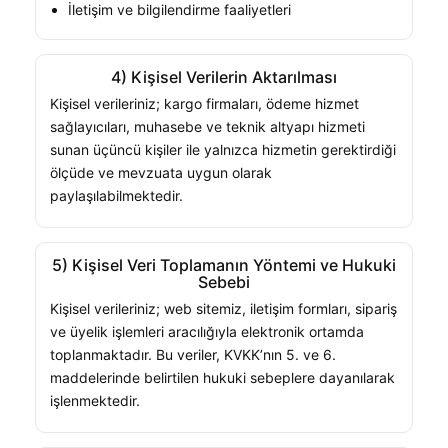
İletişim ve bilgilendirme faaliyetleri
4) Kişisel Verilerin Aktarılması
Kişisel verileriniz; kargo firmaları, ödeme hizmet
sağlayıcıları, muhasebe ve teknik altyapı hizmeti
sunan üçüncü kişiler ile yalnızca hizmetin gerektirdiği
ölçüde ve mevzuata uygun olarak
paylaşılabilmektedir.
5) Kişisel Veri Toplamanın Yöntemi ve Hukuki
Sebebi
Kişisel verileriniz; web sitemiz, iletişim formları, sipariş
ve üyelik işlemleri aracılığıyla elektronik ortamda
toplanmaktadır. Bu veriler, KVKK’nın 5. ve 6.
maddelerinde belirtilen hukuki sebeplere dayanılarak
işlenmektedir.