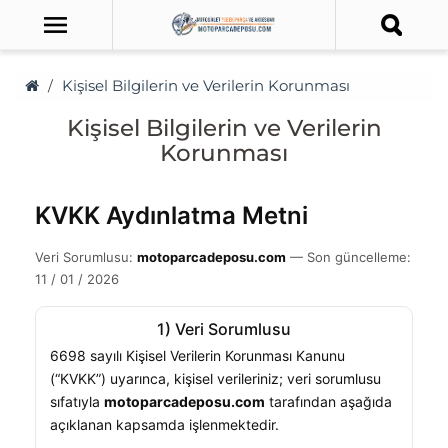
Kişisel Bilgilerin ve Verilerin Korunması
Kişisel Bilgilerin ve Verilerin
Korunması
KVKK Aydınlatma Metni
Veri Sorumlusu:
motoparcadeposu.com
— Son güncelleme:
11 / 01 / 2026
1) Veri Sorumlusu
6698 sayılı Kişisel Verilerin Korunması Kanunu
(“KVKK”) uyarınca, kişisel verileriniz; veri sorumlusu
sıfatıyla
motoparcadeposu.com
tarafından aşağıda
açıklanan kapsamda işlenmektedir.