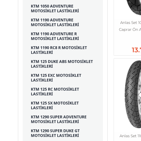
KTM 1050 ADVENTURE
MOTOSİKLET LASTİKLERİ
KTM 1190 ADVENTURE
Anlas Set 1
MOTOSİKLET LASTİKLERİ
Caprar Ön A
KTM 1190 ADVENTURE R
MOTOSİKLET LASTİKLERİ
KTM 1190 RC8 R MOTOSİKLET
13
LASTİKLERİ
KTM 125 DUKE ABS MOTOSİKLET
LASTİKLERİ
KTM 125 EXC MOTOSİKLET
LASTİKLERİ
KTM 125 RC MOTOSİKLET
LASTİKLERİ
KTM 125 SX MOTOSİKLET
LASTİKLERİ
KTM 1290 SUPER ADVENTURE
MOTOSİKLET LASTİKLERİ
KTM 1290 SUPER DUKE GT
MOTOSİKLET LASTİKLERİ
Anlas Set 1