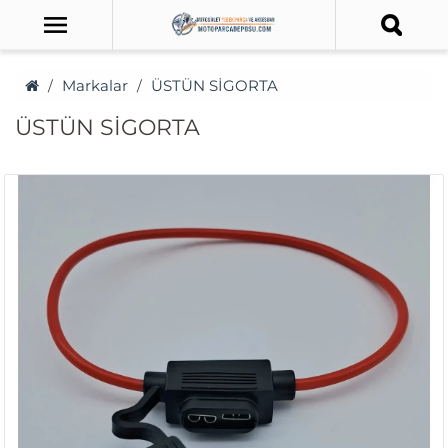
Markalar
ÜSTÜN SİGORTA
ÜSTÜN SİGORTA