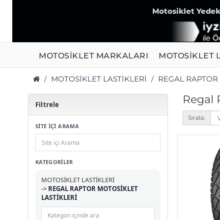
Motosiklet Yedek 
MOTOSİKLET MARKALARI
MOTOSİKLET L
MOTOSİKLET LASTİKLERİ
REGAL RAPTOR 
Regal R
Filtrele
Sırala:
SİTE İÇİ ARAMA
KATEGORILER
MOTOSİKLET LASTİKLERİ
->
REGAL RAPTOR MOTOSİKLET
LASTİKLERİ