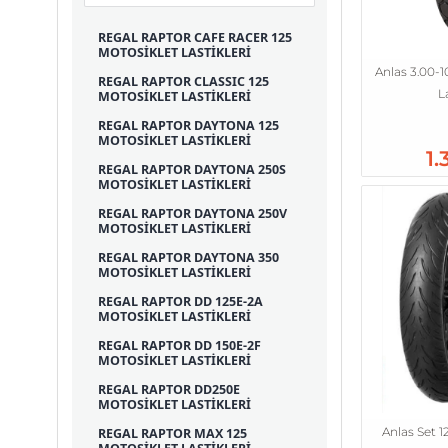
REGAL RAPTOR CAFE RACER 125
MOTOSİKLET LASTİKLERİ
Anlas 3.00-1
REGAL RAPTOR CLASSIC 125
L
MOTOSİKLET LASTİKLERİ
REGAL RAPTOR DAYTONA 125
MOTOSİKLET LASTİKLERİ
1.
REGAL RAPTOR DAYTONA 250S
MOTOSİKLET LASTİKLERİ
REGAL RAPTOR DAYTONA 250V
MOTOSİKLET LASTİKLERİ
REGAL RAPTOR DAYTONA 350
MOTOSİKLET LASTİKLERİ
REGAL RAPTOR DD 125E-2A
MOTOSİKLET LASTİKLERİ
REGAL RAPTOR DD 150E-2F
MOTOSİKLET LASTİKLERİ
REGAL RAPTOR DD250E
MOTOSİKLET LASTİKLERİ
Anlas Set 1
REGAL RAPTOR MAX 125