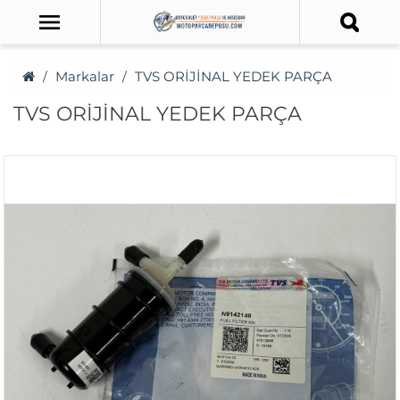
Markalar
TVS ORİJİNAL YEDEK PARÇA
TVS ORİJİNAL YEDEK PARÇA