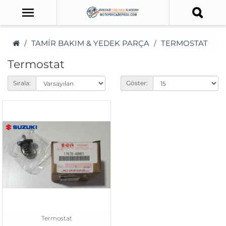
TAMİR BAKIM & YEDEK PARÇA
TERMOSTAT
Termostat
Sırala:
Göster:
Termostat